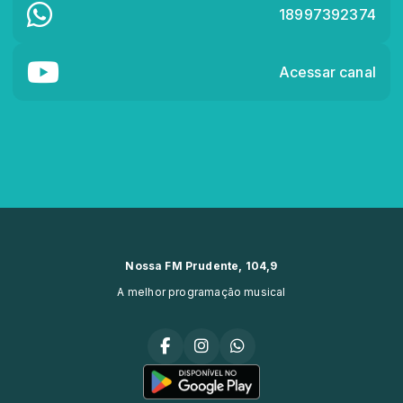
18997392374
Acessar canal
Nossa FM Prudente, 104,9
A melhor programação musical