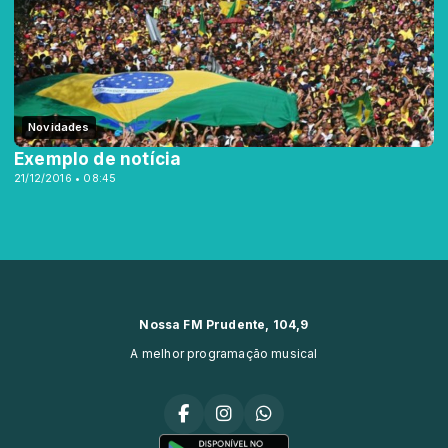
Novidades
Exemplo de notícia
21/12/2016 • 08:45
Nossa FM Prudente, 104,9
A melhor programação musical